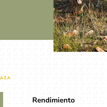
RAZA
Rendimiento