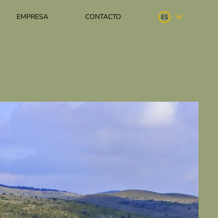
EMPRESA
CONTACTO
ES