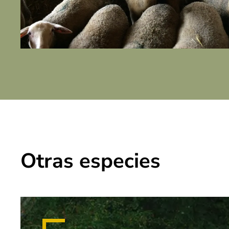
Otras especies