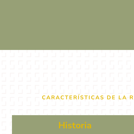
CARACTERÍSTICAS DE LA 
Historia