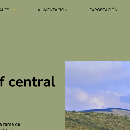
ALES
ALIMENTACIÓN
EXPORTACIÓN
 central
na rama de