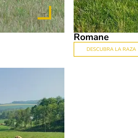
Romane
DESCUBRA LA RAZA