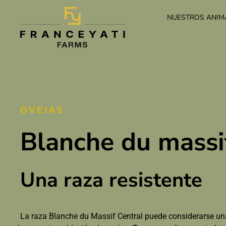
NUESTROS ANIM
OVEJAS
Blanche du massif
Una raza resistente
La raza Blanche du Massif Central puede considerarse u