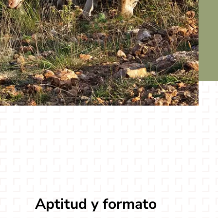
Aptitud y formato