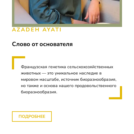
AZADEH AYATI
Слово от основателя
Французская генетика сельскохозяйственных
животных — это уникальное наследие в
мировом масштабе, источник биоразнообразия,
но также и основа нашего продовольственного
биоразнообразия.
ПОДРОБНЕЕ