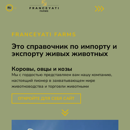
RU
FRANCEYATI FARMS
Это справочник по импорту и
экспорту живых животных
Коровы, овцы и козы
Мы с гордостью представляем вам нашу компанию,
настоящий пионер в захватывающем мире
животноводства и торговли животными
ОТКРОЙТЕ ДЛЯ СЕБЯ САЙТ