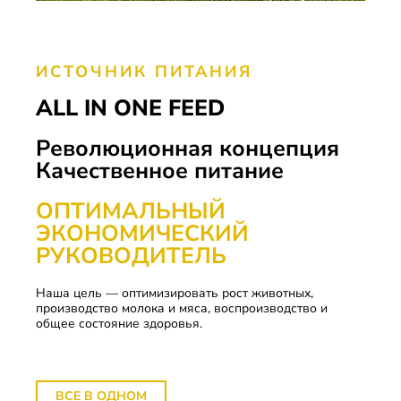
ИСТОЧНИК ПИТАНИЯ
ALL IN ONE FEED
Революционная концепция
Качественное питание
ОПТИМАЛЬНЫЙ
ЭКОНОМИЧЕСКИЙ
РУКОВОДИТЕЛЬ
Наша цель — оптимизировать рост животных,
производство молока и мяса, воспроизводство и
общее состояние здоровья.
ВСЕ В ОДНОМ