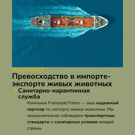
ЭКСПОРТ
Превосходство в импорте-
экспорте живых животных
Санитарно-карантинная
служба
Компания Franceyati Farms — ваш
надежный
партнер
по экспорту живых животных. Мы
неукоснительно соблюдаем
транспортные
стандарты
и
санитарные условия
каждой
страны.