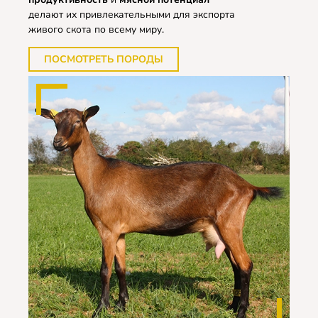
делают их привлекательными для экспорта
живого скота по всему миру.
ПОСМОТРЕТЬ ПОРОДЫ