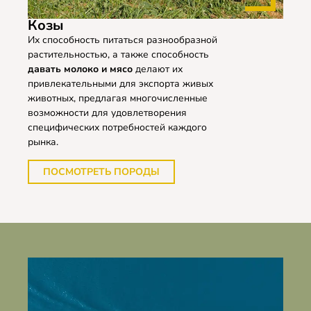
Козы
Их способность питаться разнообразной
растительностью, а также способность
давать молоко и мясо
делают их
привлекательными для экспорта живых
животных, предлагая многочисленные
возможности для удовлетворения
специфических потребностей каждого
рынка.
ПОСМОТРЕТЬ ПОРОДЫ