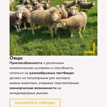
Овцы
Приспособленность
к различным
климатическим условиям и способность
питаться на
разнообразных пастбищах
делают их популярными для экспорта
живых животных, открывая перспективные
коммерческие возможности
на
международных рынках.
ПОСМОТРЕТЬ ПОРОДЫ